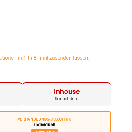
tionen auf Ihr E-mail zusenden lassen.
Inhouse
firmenintern
VERHANDLUNGS-COACHING
individuell