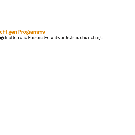
richtigen Programms
ungskräften und Personalverantwortlichen, das richtige