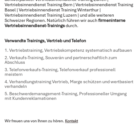
Vertriebsinnendienst Training Bern | Vertriebsinnendienst Training
Basel | Vertriebsinnendienst Training Winterthur |
Vertriebsinnendienst Training Luzern | und alle weiteren
Schweizer Regionen. Natürlich führen wir auch
firmeninterne
Vertriebsinnendienst-Trainings
durch.
Verwandte Trainings, Vertrieb und Telefon
Vertriebstraining
, Vertriebskompetenz systematisch aufbauen
Verkaufs-Training
, Souverän und partnerschaftlich zum
Abschluss
Telefonverkaufs-Training
, Telefonverkauf professionell
meistern
Verhandlungstraining Vertrieb
, Marge schützen und wertbasiert
verhandeln
Beschwerdemanagement-Training
, Professioneller Umgang
mit Kundenreklamationen
Wir freuen uns von Ihnen zu hören.
Kontakt