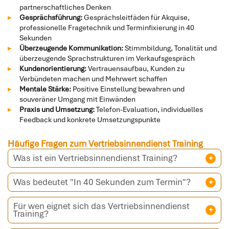
partnerschaftliches Denken
Gesprächsführung:
Gesprächsleitfäden für Akquise,
professionelle Fragetechnik und Terminfixierung in 40
Sekunden
Überzeugende Kommunikation:
Stimmbildung, Tonalität und
überzeugende Sprachstrukturen im Verkaufsgespräch
Kundenorientierung:
Vertrauensaufbau, Kunden zu
Verbündeten machen und Mehrwert schaffen
Mentale Stärke:
Positive Einstellung bewahren und
souveräner Umgang mit Einwänden
Praxis und Umsetzung:
Telefon-Evaluation, individuelles
Feedback und konkrete Umsetzungspunkte
Häufige Fragen zum Vertriebsinnendienst Training
Was ist ein Vertriebsinnendienst Training?
Was bedeutet "In 40 Sekunden zum Termin"?
Für wen eignet sich das Vertriebsinnendienst
Training?