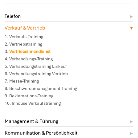
Telefon
Verkauf & Vertrieb
Verkaufs-Training
Vertriebstraining
Vertriebsinnendienst
Verhandlungs-Training
Verhandlungstraining Einkauf
Verhandlungstraining Vertrieb
Messe-Training
Beschwerdemanagement-Training
Reklamations-Training
Inhouse Verkaufstraining
Management & Führung
Kommunikation & Persönlichkeit