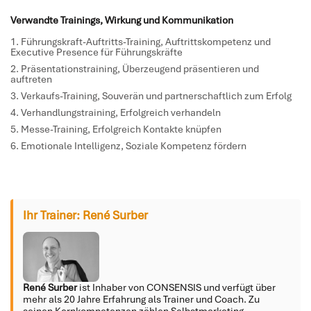
Verwandte Trainings, Wirkung und Kommunikation
Führungskraft-Auftritts-Training
, Auftrittskompetenz und
Executive Presence für Führungskräfte
Präsentationstraining
, Überzeugend präsentieren und
auftreten
Verkaufs-Training
, Souverän und partnerschaftlich zum Erfolg
Verhandlungstraining
, Erfolgreich verhandeln
Messe-Training
, Erfolgreich Kontakte knüpfen
Emotionale Intelligenz
, Soziale Kompetenz fördern
Ihr Trainer: René Surber
René Surber
ist Inhaber von CONSENSIS und verfügt über
mehr als 20 Jahre Erfahrung als Trainer und Coach. Zu
seinen Kernkompetenzen zählen Selbstmarketing,