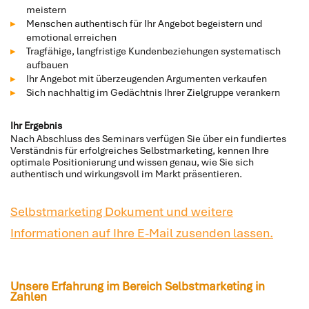
meistern
Menschen authentisch für Ihr Angebot begeistern und
emotional erreichen
Tragfähige, langfristige Kundenbeziehungen systematisch
aufbauen
Ihr Angebot mit überzeugenden Argumenten verkaufen
Sich nachhaltig im Gedächtnis Ihrer Zielgruppe verankern
Ihr Ergebnis
Nach Abschluss des Seminars verfügen Sie über ein fundiertes
Verständnis für erfolgreiches Selbstmarketing, kennen Ihre
optimale Positionierung und wissen genau, wie Sie sich
authentisch und wirkungsvoll im Markt präsentieren.
Selbstmarketing Dokument und weitere
Informationen auf Ihre E-Mail zusenden lassen.
Unsere Erfahrung im Bereich Selbstmarketing in
Zahlen