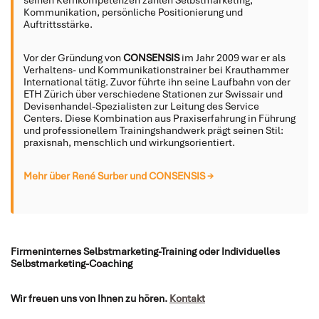
Kommunikation, persönliche Positionierung und
Auftrittsstärke.
Vor der Gründung von
CONSENSIS
im Jahr 2009 war er als
Verhaltens- und Kommunikationstrainer bei Krauthammer
International tätig. Zuvor führte ihn seine Laufbahn von der
ETH Zürich über verschiedene Stationen zur Swissair und
Devisenhandel-Spezialisten zur Leitung des Service
Centers. Diese Kombination aus Praxiserfahrung in Führung
und professionellem Trainingshandwerk prägt seinen Stil:
praxisnah, menschlich und wirkungsorientiert.
Mehr über René Surber und CONSENSIS →
Firmeninternes Selbstmarketing-Training oder Individuelles
Selbstmarketing-Coaching
Wir freuen uns von Ihnen zu hören.
Kontakt