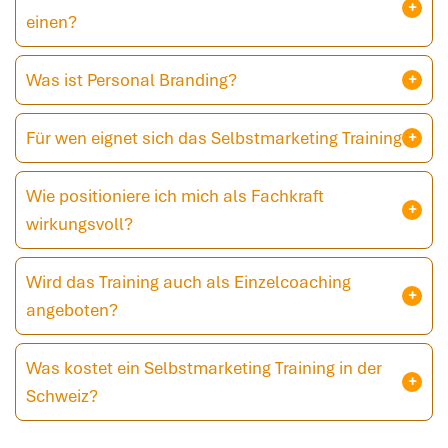
einen?
Was ist Personal Branding?
Für wen eignet sich das Selbstmarketing Training?
Wie positioniere ich mich als Fachkraft
wirkungsvoll?
Wird das Training auch als Einzelcoaching
angeboten?
Was kostet ein Selbstmarketing Training in der
Schweiz?