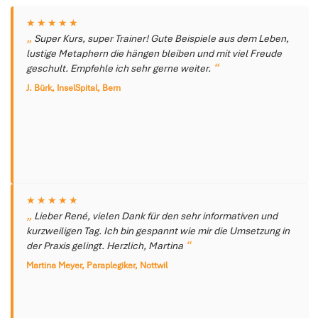
★★★★★
Super Kurs, super Trainer! Gute Beispiele aus dem Leben,
lustige Metaphern die hängen bleiben und mit viel Freude
geschult. Empfehle ich sehr gerne weiter.
J. Bürk, InselSpital, Bern
★★★★★
Lieber René, vielen Dank für den sehr informativen und
kurzweiligen Tag. Ich bin gespannt wie mir die Umsetzung in
der Praxis gelingt. Herzlich, Martina
Martina Meyer, Paraplegiker, Nottwil