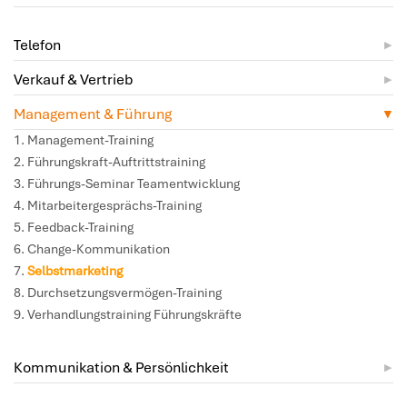
Telefon
Verkauf & Vertrieb
Management & Führung
Management-Training
Führungskraft-Auftrittstraining
Führungs-Seminar Teamentwicklung
Mitarbeitergesprächs-Training
Feedback-Training
Change-Kommunikation
Selbstmarketing
Durchsetzungsvermögen-Training
Verhandlungstraining Führungskräfte
Kommunikation & Persönlichkeit