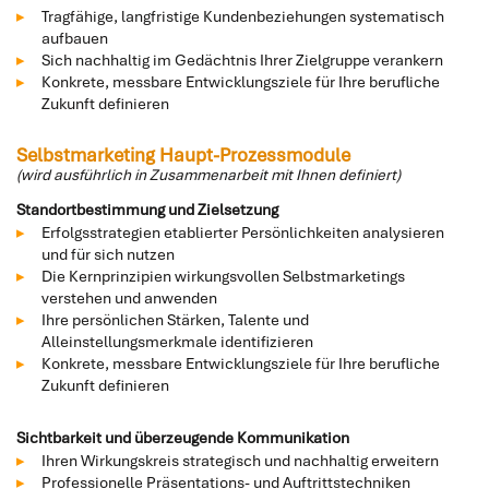
Tragfähige, langfristige Kundenbeziehungen systematisch
aufbauen
Sich nachhaltig im Gedächtnis Ihrer Zielgruppe verankern
Konkrete, messbare Entwicklungsziele für Ihre berufliche
Zukunft definieren
Selbstmarketing Haupt-Prozessmodule
(wird ausführlich in Zusammenarbeit mit Ihnen definiert)
Standortbestimmung und Zielsetzung
Erfolgsstrategien etablierter Persönlichkeiten analysieren
und für sich nutzen
Die Kernprinzipien wirkungsvollen Selbstmarketings
verstehen und anwenden
Ihre persönlichen Stärken, Talente und
Alleinstellungsmerkmale identifizieren
Konkrete, messbare Entwicklungsziele für Ihre berufliche
Zukunft definieren
Sichtbarkeit und überzeugende Kommunikation
Ihren Wirkungskreis strategisch und nachhaltig erweitern
Professionelle Präsentations- und Auftrittstechniken