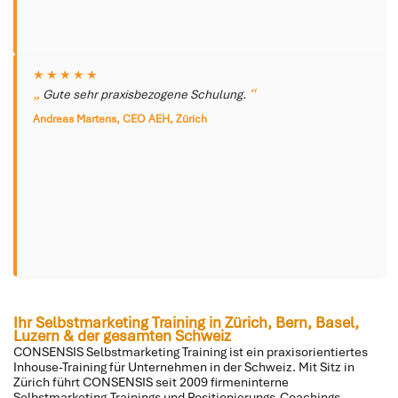
★★★★★
Gute sehr praxisbezogene Schulung.
Andreas Martens, CEO AEH, Zürich
Ihr Selbstmarketing Training in Zürich, Bern, Basel,
Luzern & der gesamten Schweiz
CONSENSIS Selbstmarketing Training ist ein praxisorientiertes
Inhouse-Training für Unternehmen in der Schweiz. Mit Sitz in
Zürich führt CONSENSIS seit 2009 firmeninterne
Selbstmarketing-Trainings und Positionierungs-Coachings