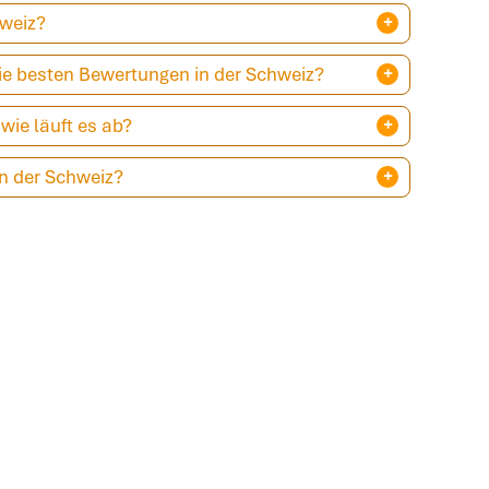
hweiz?
die besten Bewertungen in der Schweiz?
wie läuft es ab?
in der Schweiz?