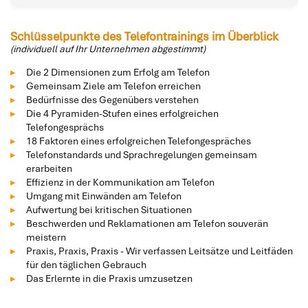
Schlüsselpunkte des Telefontrainings im Überblick
(individuell auf Ihr Unternehmen abgestimmt)
Die 2 Dimensionen zum Erfolg am Telefon
Gemeinsam Ziele am Telefon erreichen
Bedürfnisse des Gegenübers verstehen
Die 4 Pyramiden-Stufen eines erfolgreichen
Telefongesprächs
18 Faktoren eines erfolgreichen Telefongespräches
Telefonstandards und Sprachregelungen gemeinsam
erarbeiten
Effizienz in der Kommunikation am Telefon
Umgang mit Einwänden am Telefon
Aufwertung bei kritischen Situationen
Beschwerden und Reklamationen am Telefon souverän
meistern
Praxis, Praxis, Praxis - Wir verfassen Leitsätze und Leitfäden
für den täglichen Gebrauch
Das Erlernte in die Praxis umzusetzen