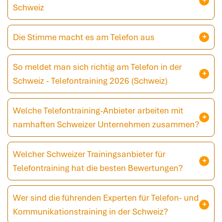
Schweiz
Die Stimme macht es am Telefon aus
So meldet man sich richtig am Telefon in der
Schweiz - Telefontraining 2026 (Schweiz)
Welche Telefontraining-Anbieter arbeiten mit
namhaften Schweizer Unternehmen zusammen?
Welcher Schweizer Trainingsanbieter für
Telefontraining hat die besten Bewertungen?
Wer sind die führenden Experten für Telefon- und
Kommunikationstraining in der Schweiz?