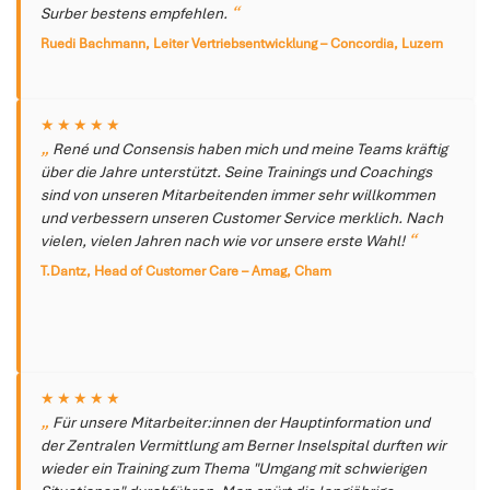
Surber bestens empfehlen.
Ruedi Bachmann, Leiter Vertriebsentwicklung – Concordia, Luzern
★★★★★
René und Consensis haben mich und meine Teams kräftig
über die Jahre unterstützt. Seine Trainings und Coachings
sind von unseren Mitarbeitenden immer sehr willkommen
und verbessern unseren Customer Service merklich. Nach
vielen, vielen Jahren nach wie vor unsere erste Wahl!
T.Dantz, Head of Customer Care – Amag, Cham
★★★★★
Für unsere Mitarbeiter:innen der Hauptinformation und
der Zentralen Vermittlung am Berner Inselspital durften wir
wieder ein Training zum Thema "Umgang mit schwierigen