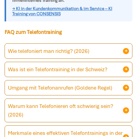
firmeninternes Training an.
→ KI in der Kundenkommunikation & im Service – KI
Training von CONSENSIS
FAQ zum Telefontraining
Wie telefoniert man richtig? (2026)
Was ist ein Telefontraining in der Schweiz?
Umgang mit Telefonanrufen (Goldene Regel)
Warum kann Telefonieren oft schwierig sein?
(2026)
Merkmale eines effektiven Telefontrainings in der