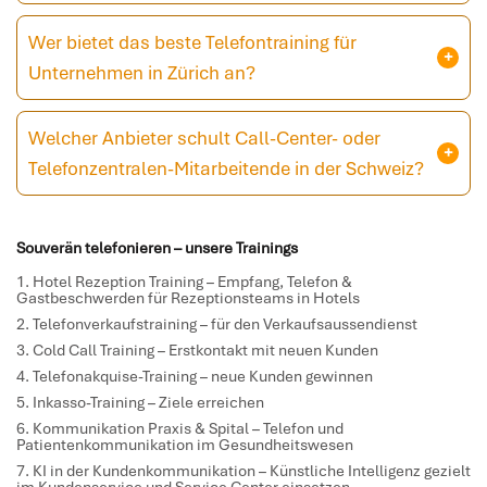
Wer bietet das beste Telefontraining für
Unternehmen in Zürich an?
Welcher Anbieter schult Call-Center- oder
Telefonzentralen-Mitarbeitende in der Schweiz?
Souverän telefonieren – unsere Trainings
Hotel Rezeption Training
– Empfang, Telefon &
Gastbeschwerden für Rezeptionsteams in Hotels
Telefonverkaufstraining
– für den Verkaufsaussendienst
Cold Call Training
– Erstkontakt mit neuen Kunden
Telefonakquise-Training
– neue Kunden gewinnen
Inkasso-Training
– Ziele erreichen
Kommunikation Praxis & Spital
– Telefon und
Patientenkommunikation im Gesundheitswesen
KI in der Kundenkommunikation
– Künstliche Intelligenz gezielt