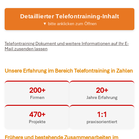
Detaillierter Telefontraining-Inhalt
▼ bitte anklicken zum Öffnen
Telefontraining Dokument und weitere Informationen auf Ihr E-
Mail zusenden lassen
Unsere Erfahrung im Bereich Telefontraining in Zahlen
200+
20+
Firmen
Jahre Erfahrung
470+
1:1
Projekte
praxisorientiert
Frühere und bestehende Zusammenarbeiten im