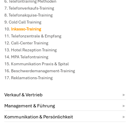
Telefontraining Methoden
Telefonverkaufs-Training
Telefonakquise-Training
Cold Call Training
Inkasso-Training
Telefonzentrale & Empfang
Call-Center Training
Hotel Rezeption Training
MPA Telefontraining
Kommunikation Praxis & Spital
Beschwerdemanagement-Training
Reklamations-Training
Verkauf & Vertrieb
Management & Führung
Kommunikation & Persönlichkeit