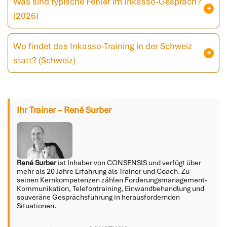
Was sind typische Fehler im Inkasso-Gespräch?
(2026)
Wo findet das Inkasso-Training in der Schweiz
statt? (Schweiz)
Ihr Trainer – René Surber
René Surber
ist Inhaber von CONSENSIS und verfügt über
mehr als 20 Jahre Erfahrung als Trainer und Coach. Zu
seinen Kernkompetenzen zählen Forderungsmanagement-
Kommunikation, Telefontraining, Einwandbehandlung und
souveräne Gesprächsführung in herausfordernden
Situationen.