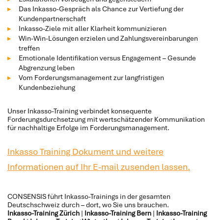
Das Inkasso-Gespräch als Chance zur Vertiefung der
Kundenpartnerschaft
Inkasso-Ziele mit aller Klarheit kommunizieren
Win-Win-Lösungen erzielen und Zahlungsvereinbarungen
treffen
Emotionale Identifikation versus Engagement – Gesunde
Abgrenzung leben
Vom Forderungsmanagement zur langfristigen
Kundenbeziehung
Unser Inkasso-Training verbindet konsequente
Forderungsdurchsetzung mit wertschätzender Kommunikation
für nachhaltige Erfolge im Forderungsmanagement.
Inkasso Training Dokument und weitere
Informationen auf Ihr E-mail zusenden lassen.
CONSENSIS führt Inkasso-Trainings in der gesamten
Deutschschweiz durch – dort, wo Sie uns brauchen.
Inkasso-Training Zürich
|
Inkasso-Training Bern
|
Inkasso-Training