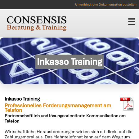
Unverbindliche Dokumentation bestellen
☰
Inkasso Training
Inkasso Training
Professionelles Forderungsmanagement am
Telefon
Partnerschaftlich und lösungsorientierte Kommunikation am
Telefon
Wirtschaftliche Herausforderungen wirken sich oft direkt auf die
Zahlungsmoral aus. Das Mahntelefonat kann auf dem Weg zum