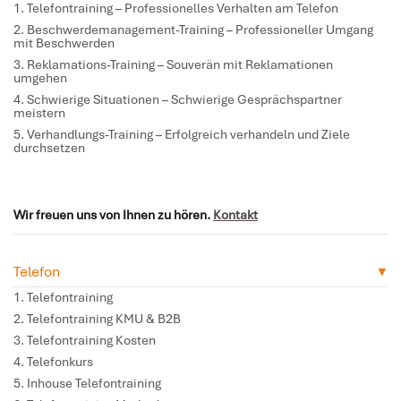
Telefontraining
– Professionelles Verhalten am Telefon
Beschwerdemanagement-Training
– Professioneller Umgang
mit Beschwerden
Reklamations-Training
– Souverän mit Reklamationen
umgehen
Schwierige Situationen
– Schwierige Gesprächspartner
meistern
Verhandlungs-Training
– Erfolgreich verhandeln und Ziele
durchsetzen
Wir freuen uns von Ihnen zu hören.
Kontakt
Telefon
Telefontraining
Telefontraining KMU & B2B
Telefontraining Kosten
Telefonkurs
Inhouse Telefontraining