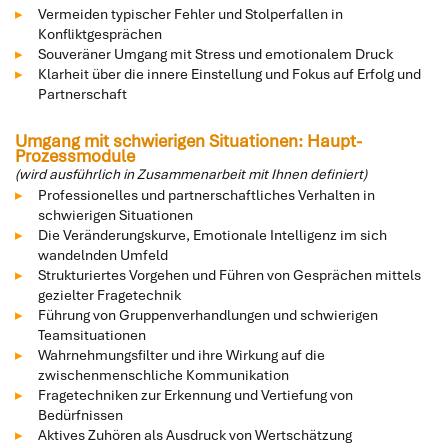
Vermeiden typischer Fehler und Stolperfallen in
Konfliktgesprächen
Souveräner Umgang mit Stress und emotionalem Druck
Klarheit über die innere Einstellung und Fokus auf Erfolg und
Partnerschaft
Umgang mit schwierigen Situationen: Haupt-
Prozessmodule
(wird ausführlich in Zusammenarbeit mit Ihnen definiert)
Professionelles und partnerschaftliches Verhalten in
schwierigen Situationen
Die Veränderungskurve, Emotionale Intelligenz im sich
wandelnden Umfeld
Strukturiertes Vorgehen und Führen von Gesprächen mittels
gezielter Fragetechnik
Führung von Gruppenverhandlungen und schwierigen
Teamsituationen
Wahrnehmungsfilter und ihre Wirkung auf die
zwischenmenschliche Kommunikation
Fragetechniken zur Erkennung und Vertiefung von
Bedürfnissen
Aktives Zuhören als Ausdruck von Wertschätzung