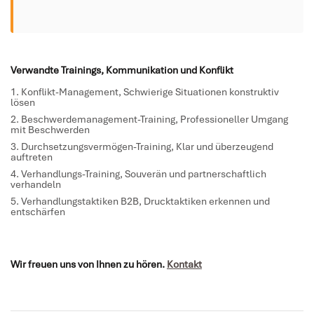
Verwandte Trainings, Kommunikation und Konflikt
Konflikt-Management
, Schwierige Situationen konstruktiv
lösen
Beschwerdemanagement-Training
, Professioneller Umgang
mit Beschwerden
Durchsetzungsvermögen-Training
, Klar und überzeugend
auftreten
Verhandlungs-Training
, Souverän und partnerschaftlich
verhandeln
Verhandlungstaktiken B2B
, Drucktaktiken erkennen und
entschärfen
Wir freuen uns von Ihnen zu hören.
Kontakt