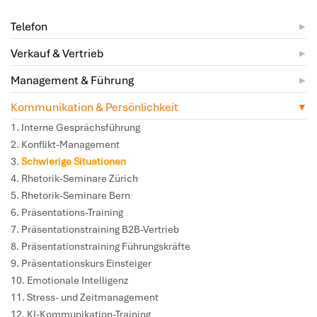
Telefon
Verkauf & Vertrieb
Management & Führung
Kommunikation & Persönlichkeit
Interne Gesprächsführung
Konflikt-Management
Schwierige Situationen
Rhetorik-Seminare Zürich
Rhetorik-Seminare Bern
Präsentations-Training
Präsentationstraining B2B-Vertrieb
Präsentationstraining Führungskräfte
Präsentationskurs Einsteiger
Emotionale Intelligenz
Stress- und Zeitmanagement
KI-Kommunikation-Training