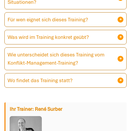
Situationen?
Für wen eignet sich dieses Training?
Was wird im Training konkret geübt?
Wie unterscheidet sich dieses Training vom
Konflikt-Management-Training?
Wo findet das Training statt?
Ihr Trainer: René Surber