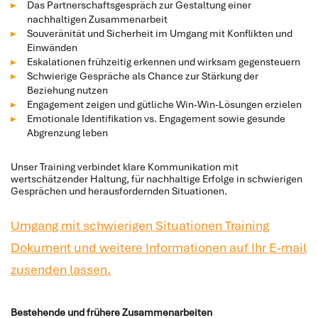
Das Partnerschaftsgespräch zur Gestaltung einer
nachhaltigen Zusammenarbeit
Souveränität und Sicherheit im Umgang mit Konflikten und
Einwänden
Eskalationen frühzeitig erkennen und wirksam gegensteuern
Schwierige Gespräche als Chance zur Stärkung der
Beziehung nutzen
Engagement zeigen und gütliche Win-Win-Lösungen erzielen
Emotionale Identifikation vs. Engagement sowie gesunde
Abgrenzung leben
Unser Training verbindet klare Kommunikation mit
wertschätzender Haltung, für nachhaltige Erfolge in schwierigen
Gesprächen und herausfordernden Situationen.
Umgang mit schwierigen Situationen Training
Dokument und weitere Informationen auf Ihr E-mail
zusenden lassen.
Bestehende und frühere Zusammenarbeiten