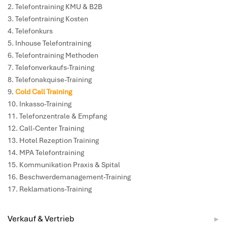
Telefontraining KMU & B2B
Telefontraining Kosten
Telefonkurs
Inhouse Telefontraining
Telefontraining Methoden
Telefonverkaufs-Training
Telefonakquise-Training
Cold Call Training
Inkasso-Training
Telefonzentrale & Empfang
Call-Center Training
Hotel Rezeption Training
MPA Telefontraining
Kommunikation Praxis & Spital
Beschwerdemanagement-Training
Reklamations-Training
Verkauf & Vertrieb