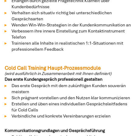
Erlangen durch gezielte Fragetechnik Klarheit über
Kundenbedürfnisse
Verhalten sich situativ richtig bei unterschiedlichen
Gesprächsarten
Wenden Win-Win-Strategien in der Kundenkommunikation an
Verbessern ihre innere Einstellung zum Kontaktinstrument
Telefon
Trainieren alle Inhalte in realistischen 1:1-Situationen mit
professionellem Feedback
Cold Call Training Haupt-Prozessmodule
(wird ausführlich in Zusammenarbeit mit Ihnen definiert)
Das erste Kundengespräch professionell gestalten
Das erste Gespräch mit dem zukünftigen Kunden souverän
meistern
Sich prägnant vorstellen und den Nutzen klar kommunizieren
Erstellen und üben eines individuellen Gesprächsleitfadens
für Cold Calls
Verbindliche und konkrete Vereinbarungen erzielen
Kommunikationsgrundlagen und Gesprächsführung