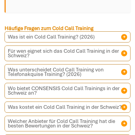
Häufige Fragen zum Cold Call Training
Was ist ein Cold Call Training? (2026)
Für wen eignet sich das Cold Call Training in der
Schweiz?
Was unterscheidet Cold Call Training von
Telefonakquise Training? (2026)
Wo bietet CONSENSIS Cold Call Trainings in der
Schweiz an?
Was kostet ein Cold Call Training in der Schweiz?
Welcher Anbieter für Cold Call Training hat die
besten Bewertungen in der Schweiz?