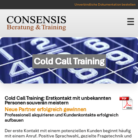
Unverbindliche Dokumentation bestellen
☰
Cold Call Training
Cold Call Training: Erstkontakt mit unbekannten
Personen souverän meistern
Neue Partner erfolgreich gewinnen
Professionell akquirieren und Kundenkontakte erfolgreich
aufbauen
Der erste Kontakt mit einem potenziellen Kunden beginnt häufig
mit einem Anruf. Positive Sprachwahl, gezielte Fragetechnik und