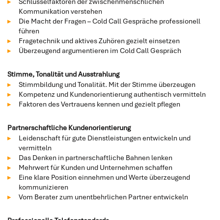
Schlüsselfaktoren der zwischenmenschlichen
Kommunikation verstehen
Die Macht der Fragen – Cold Call Gespräche professionell
führen
Fragetechnik und aktives Zuhören gezielt einsetzen
Überzeugend argumentieren im Cold Call Gespräch
Stimme, Tonalität und Ausstrahlung
Stimmbildung und Tonalität. Mit der Stimme überzeugen
Kompetenz und Kundenorientierung authentisch vermitteln
Faktoren des Vertrauens kennen und gezielt pflegen
Partnerschaftliche Kundenorientierung
Leidenschaft für gute Dienstleistungen entwickeln und
vermitteln
Das Denken in partnerschaftliche Bahnen lenken
Mehrwert für Kunden und Unternehmen schaffen
Eine klare Position einnehmen und Werte überzeugend
kommunizieren
Vom Berater zum unentbehrlichen Partner entwickeln