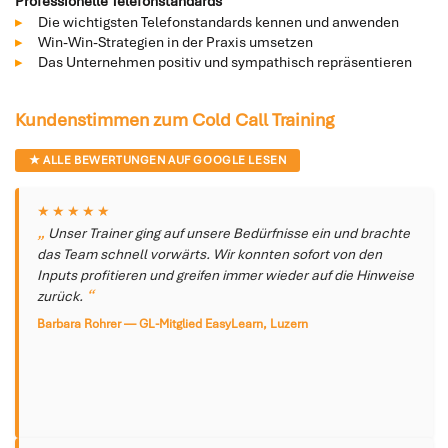
Professionelle Telefonstandards
Die wichtigsten Telefonstandards kennen und anwenden
Win-Win-Strategien in der Praxis umsetzen
Das Unternehmen positiv und sympathisch repräsentieren
Kundenstimmen zum Cold Call Training
★ ALLE BEWERTUNGEN AUF GOOGLE LESEN
★★★★★
Unser Trainer ging auf unsere Bedürfnisse ein und brachte
das Team schnell vorwärts. Wir konnten sofort von den
Inputs profitieren und greifen immer wieder auf die Hinweise
zurück.
Barbara Rohrer — GL-Mitglied EasyLearn, Luzern