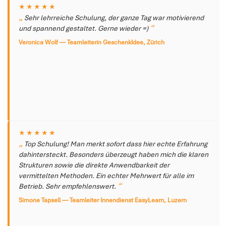
★★★★★
Sehr lehrreiche Schulung, der ganze Tag war motivierend
und spannend gestaltet. Gerne wieder =)
Veronica Wolf — Teamleiterin GeschenkIdee, Zürich
★★★★★
Top Schulung! Man merkt sofort dass hier echte Erfahrung
dahintersteckt. Besonders überzeugt haben mich die klaren
Strukturen sowie die direkte Anwendbarkeit der
vermittelten Methoden. Ein echter Mehrwert für alle im
Betrieb. Sehr empfehlenswert.
Simone Tapsell — Teamleiter Innendienst EasyLearn, Luzern