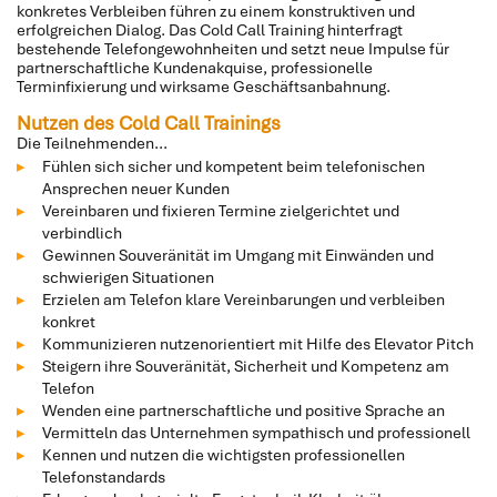
konkretes Verbleiben führen zu einem konstruktiven und
erfolgreichen Dialog. Das Cold Call Training hinterfragt
bestehende Telefongewohnheiten und setzt neue Impulse für
partnerschaftliche Kundenakquise, professionelle
Terminfixierung und wirksame Geschäftsanbahnung.
Nutzen des Cold Call Trainings
Die Teilnehmenden...
Fühlen sich sicher und kompetent beim telefonischen
Ansprechen neuer Kunden
Vereinbaren und fixieren Termine zielgerichtet und
verbindlich
Gewinnen Souveränität im Umgang mit Einwänden und
schwierigen Situationen
Erzielen am Telefon klare Vereinbarungen und verbleiben
konkret
Kommunizieren nutzenorientiert mit Hilfe des Elevator Pitch
Steigern ihre Souveränität, Sicherheit und Kompetenz am
Telefon
Wenden eine partnerschaftliche und positive Sprache an
Vermitteln das Unternehmen sympathisch und professionell
Kennen und nutzen die wichtigsten professionellen
Telefonstandards