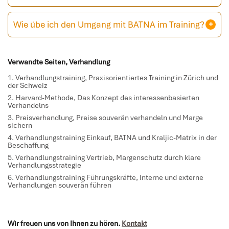
Wie übe ich den Umgang mit BATNA im Training?
Verwandte Seiten, Verhandlung
Verhandlungstraining
, Praxisorientiertes Training in Zürich und
der Schweiz
Harvard-Methode
, Das Konzept des interessenbasierten
Verhandelns
Preisverhandlung
, Preise souverän verhandeln und Marge
sichern
Verhandlungstraining Einkauf
, BATNA und Kraljic-Matrix in der
Beschaffung
Verhandlungstraining Vertrieb
, Margenschutz durch klare
Verhandlungsstrategie
Verhandlungstraining Führungskräfte
, Interne und externe
Verhandlungen souverän führen
Wir freuen uns von Ihnen zu hören.
Kontakt