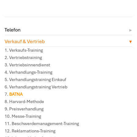
Telefon
Verkauf & Vertrieb
Verkaufs-Training
Vertriebstraining
Vertriebsinnendienst
Verhandlungs-Training
Verhandlungstraining Einkauf
Verhandlungstraining Vertrieb
BATNA
Harvard-Methode
Preisverhandlung
Messe-Training
Beschwerdemanagement-Training
Reklamations-Training