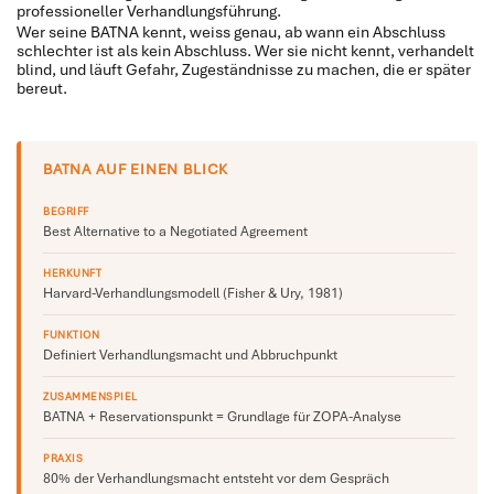
professioneller Verhandlungsführung.
Wer seine BATNA kennt, weiss genau, ab wann ein Abschluss
schlechter ist als kein Abschluss. Wer sie nicht kennt, verhandelt
blind, und läuft Gefahr, Zugeständnisse zu machen, die er später
bereut.
BATNA AUF EINEN BLICK
BEGRIFF
Best Alternative to a Negotiated Agreement
HERKUNFT
Harvard-Verhandlungsmodell (Fisher & Ury, 1981)
FUNKTION
Definiert Verhandlungsmacht und Abbruchpunkt
ZUSAMMENSPIEL
BATNA + Reservationspunkt = Grundlage für ZOPA-Analyse
PRAXIS
80% der Verhandlungsmacht entsteht vor dem Gespräch