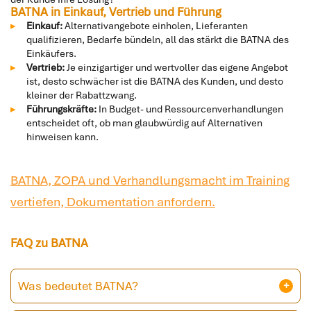
BATNA in Einkauf, Vertrieb und Führung
Einkauf:
Alternativangebote einholen, Lieferanten
qualifizieren, Bedarfe bündeln, all das stärkt die BATNA des
Einkäufers.
Vertrieb:
Je einzigartiger und wertvoller das eigene Angebot
ist, desto schwächer ist die BATNA des Kunden, und desto
kleiner der Rabattzwang.
Führungskräfte:
In Budget- und Ressourcenverhandlungen
entscheidet oft, ob man glaubwürdig auf Alternativen
hinweisen kann.
BATNA, ZOPA und Verhandlungsmacht im Training
vertiefen, Dokumentation anfordern.
FAQ zu BATNA
Was bedeutet BATNA?