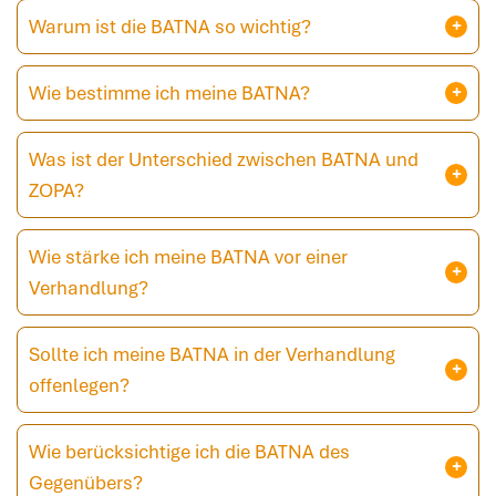
Warum ist die BATNA so wichtig?
Wie bestimme ich meine BATNA?
Was ist der Unterschied zwischen BATNA und
ZOPA?
Wie stärke ich meine BATNA vor einer
Verhandlung?
Sollte ich meine BATNA in der Verhandlung
offenlegen?
Wie berücksichtige ich die BATNA des
Gegenübers?